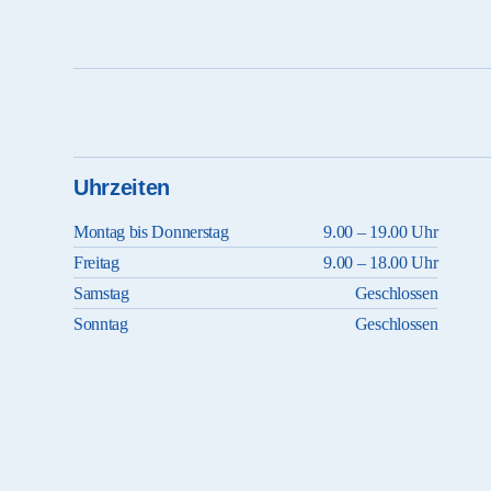
Uhrzeiten
Montag bis Donnerstag
9.00 – 19.00 Uhr
Freitag
9.00 – 18.00 Uhr
Samstag
Geschlossen
Sonntag
Geschlossen