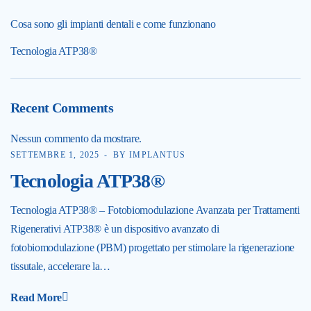
Cosa sono gli impianti dentali e come funzionano
Tecnologia ATP38®
Recent Comments
Nessun commento da mostrare.
SETTEMBRE 1, 2025
BY IMPLANTUS
Tecnologia ATP38®
Tecnologia ATP38® – Fotobiomodulazione Avanzata per Trattamenti
Rigenerativi ATP38® è un dispositivo avanzato di
fotobiomodulazione (PBM) progettato per stimolare la rigenerazione
tissutale, accelerare la…
Read More