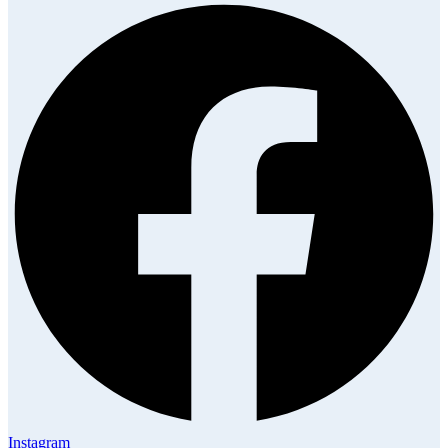
Instagram