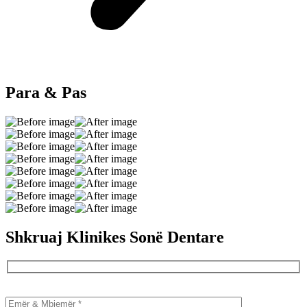
Para & Pas
Shkruaj Klinikes Sonë Dentare