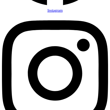
Instagram