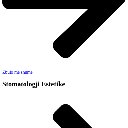
Zbulo më shumë
Stomatologji Estetike