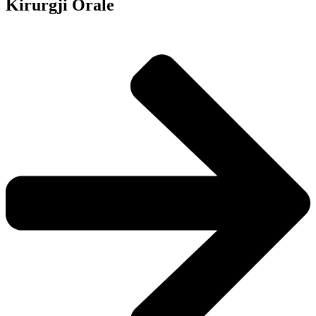
Kirurgji Orale