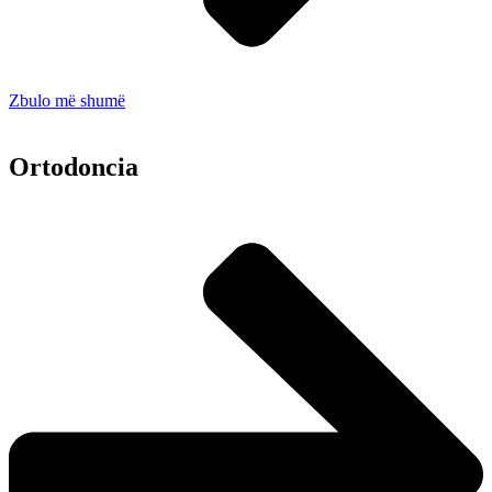
Zbulo më shumë
Ortodoncia