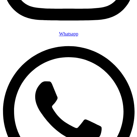
Whatsapp