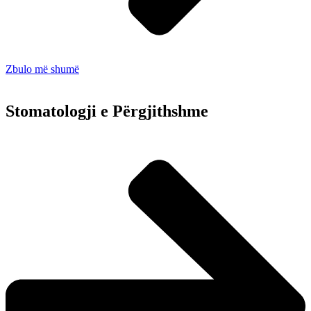
Zbulo më shumë
Stomatologji e Përgjithshme