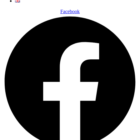
Facebook