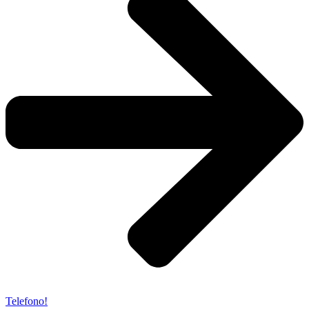
Telefono!