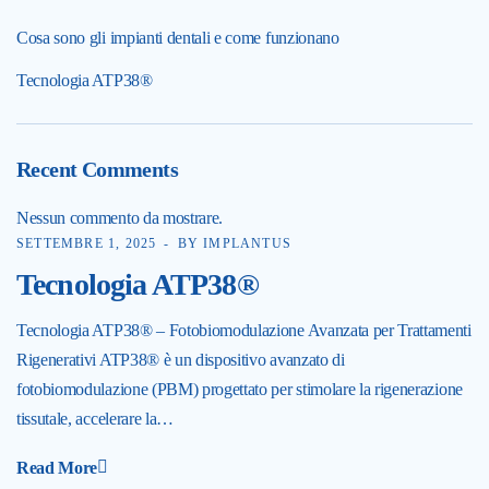
Cosa sono gli impianti dentali e come funzionano
Tecnologia ATP38®
Recent Comments
Nessun commento da mostrare.
SETTEMBRE 1, 2025
BY IMPLANTUS
Tecnologia ATP38®
Tecnologia ATP38® – Fotobiomodulazione Avanzata per Trattamenti
Rigenerativi ATP38® è un dispositivo avanzato di
fotobiomodulazione (PBM) progettato per stimolare la rigenerazione
tissutale, accelerare la…
Read More