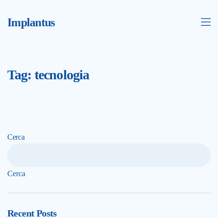
Implantus
Tag:
tecnologia
Cerca
Cerca
Recent Posts