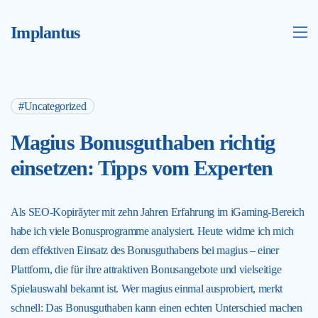
Implantus
Uncategorized
Magius Bonusguthaben richtig
einsetzen: Tipps vom Experten
Als SEO-Kopirăyter mit zehn Jahren Erfahrung im iGaming-Bereich
habe ich viele Bonusprogramme analysiert. Heute widme ich mich
dem effektiven Einsatz des Bonusguthabens bei magius – einer
Plattform, die für ihre attraktiven Bonusangebote und vielseitige
Spielauswahl bekannt ist. Wer magius einmal ausprobiert, merkt
schnell: Das Bonusguthaben kann einen echten Unterschied machen