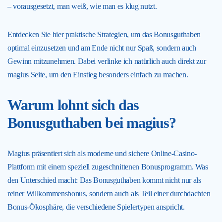
– vorausgesetzt, man weiß, wie man es klug nutzt.
Entdecken Sie hier praktische Strategien, um das Bonusguthaben
optimal einzusetzen und am Ende nicht nur Spaß, sondern auch
Gewinn mitzunehmen. Dabei verlinke ich natürlich auch direkt zur
magius Seite
, um den Einstieg besonders einfach zu machen.
Warum lohnt sich das
Bonusguthaben bei magius?
Magius präsentiert sich als moderne und sichere Online-Casino-
Plattform mit einem speziell zugeschnittenen Bonusprogramm. Was
den Unterschied macht: Das Bonusguthaben kommt nicht nur als
reiner Willkommensbonus, sondern auch als Teil einer durchdachten
Bonus-Ökosphäre, die verschiedene Spielertypen anspricht.