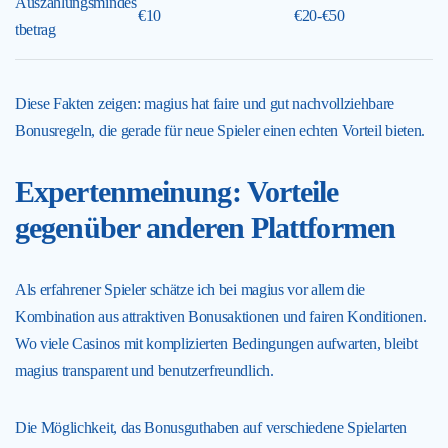
Auszahlungsmindes
€10
€20-€50
tbetrag
Diese Fakten zeigen: magius hat faire und gut nachvollziehbare
Bonusregeln, die gerade für neue Spieler einen echten Vorteil bieten.
Expertenmeinung: Vorteile
gegenüber anderen Plattformen
Als erfahrener Spieler schätze ich bei magius vor allem die
Kombination aus attraktiven Bonusaktionen und fairen Konditionen.
Wo viele Casinos mit komplizierten Bedingungen aufwarten, bleibt
magius transparent und benutzerfreundlich.
Die Möglichkeit, das Bonusguthaben auf verschiedene Spielarten