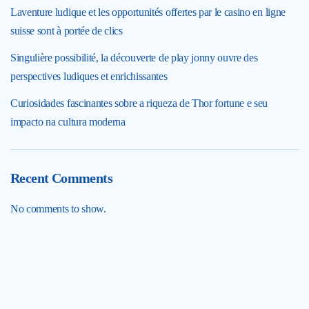
Laventure ludique et les opportunités offertes par le casino en ligne
suisse sont à portée de clics
Singulière possibilité, la découverte de play jonny ouvre des
perspectives ludiques et enrichissantes
Curiosidades fascinantes sobre a riqueza de Thor fortune e seu
impacto na cultura moderna
Recent Comments
No comments to show.