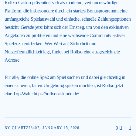
Rollxo Casino präsentiert sich als moderne, vertrauenswürdige
Plattform, die insbesondere durch ein starkes Bonusprogramm, eine
umfangreiche Spielauswahl und einfache, schnelle Zahlungsoptionen
besticht. Gerade jetzt lohnt sich der Einstieg, um von den exklusiven
Angeboten zu profitieren und eine wachsende Community aktiver
Spieler zu entdecken. Wer Wert auf Sicherheit und
Nutzerfreundlichkeit legt, findet bei Rollxo eine ausgezeichnete
Adresse.
Für alle, die online Spaß am Spiel suchen und dabei gleichzeitig in
einer sicheren, fairen Umgebung spielen möchten, ist Rollxo jetzt
eine Top-Wahl:
https://rollxocasinode.de/
.
0
BY QUARTZ78407,
JANUARY 15, 2026