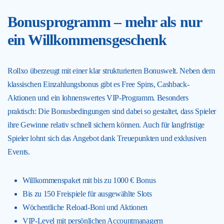
Bonusprogramm – mehr als nur
ein Willkommensgeschenk
Rollxo überzeugt mit einer klar strukturierten Bonuswelt. Neben dem
klassischen Einzahlungsbonus gibt es Free Spins, Cashback-
Aktionen und ein lohnenswertes VIP-Programm. Besonders
praktisch: Die Bonusbedingungen sind dabei so gestaltet, dass Spieler
ihre Gewinne relativ schnell sichern können. Auch für langfristige
Spieler lohnt sich das Angebot dank Treuepunkten und exklusiven
Events.
Willkommenspaket mit bis zu 1000 € Bonus
Bis zu 150 Freispiele für ausgewählte Slots
Wöchentliche Reload-Boni und Aktionen
VIP-Level mit persönlichen Accountmanagern