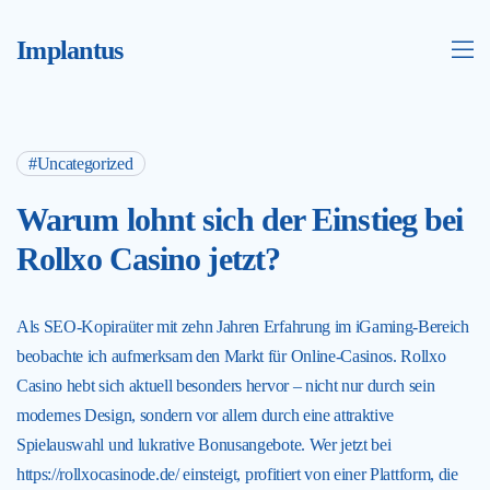
Implantus
Uncategorized
Warum lohnt sich der Einstieg bei
Rollxo Casino jetzt?
Als SEO-Kopiraüter mit zehn Jahren Erfahrung im iGaming-Bereich
beobachte ich aufmerksam den Markt für Online-Casinos. Rollxo
Casino hebt sich aktuell besonders hervor – nicht nur durch sein
modernes Design, sondern vor allem durch eine attraktive
Spielauswahl und lukrative Bonusangebote. Wer jetzt bei
https://rollxocasinode.de/
einsteigt, profitiert von einer Plattform, die