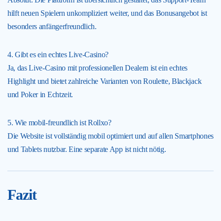
hilft neuen Spielern unkompliziert weiter, und das Bonusangebot ist
besonders anfängerfreundlich.
4. Gibt es ein echtes Live-Casino?
Ja, das Live-Casino mit professionellen Dealern ist ein echtes
Highlight und bietet zahlreiche Varianten von Roulette, Blackjack
und Poker in Echtzeit.
5. Wie mobil-freundlich ist Rollxo?
Die Website ist vollständig mobil optimiert und auf allen Smartphones
und Tablets nutzbar. Eine separate App ist nicht nötig.
Fazit