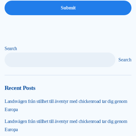
Search
Search
Recent Posts
Landsvägen från stillhet till äventyr med chickenroad tar dig genom
Europa
Landsvägen från stillhet till äventyr med chickenroad tar dig genom
Europa