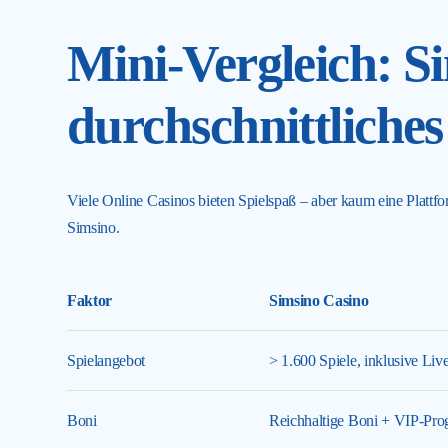
Mini-Vergleich: Si
durchschnittliche
Viele Online Casinos bieten Spielspaß – aber kaum eine Plattfo
Simsino.
Faktor
Simsino Casino
Spielangebot
> 1.600 Spiele, inklusive Liv
Boni
Reichhaltige Boni + VIP-Pr