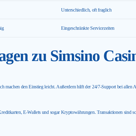
Unterschiedlich, oft fraglich
ig
Eingeschränkte Servicezeiten
agen zu Simsino Casi
ich machen den Einstieg leicht. Außerdem hilft der 24/7-Support bei allen 
Kreditkarten, E-Wallets und sogar Kryptowährungen. Transaktionen sind s