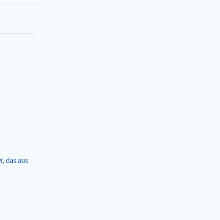
t, das aus