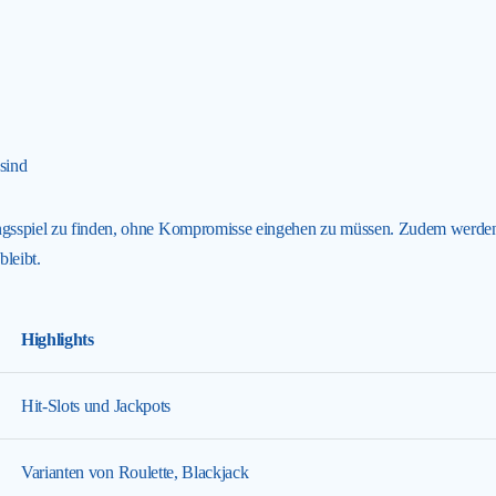
sind
blingsspiel zu finden, ohne Kompromisse eingehen zu müssen. Zudem werde
bleibt.
Highlights
Hit-Slots und Jackpots
Varianten von Roulette, Blackjack