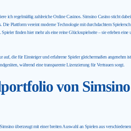
re ich regelmäßig zahlreiche Online Casinos. Simsino Casino sticht dabei
. Die Plattform vereint moderne Technologie mit durchdachtem Spielerschu
pieler finden hier mehr als eine reine Glücksspielseite – sie erleben eine
ktur auf, die für Einsteiger und erfahrene Spieler gleichermaßen angenehm is
Endgeräten, während eine transparente Lizenzierung für Vertrauen sorgt.
lportfolio von Simsino
 Simsino überzeugt mit einer breiten Auswahl an Spielen aus verschiedenen