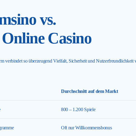
msino vs.
s Online Casino
rm verbindet so überzeugend Vielfalt, Sicherheit und Nutzerfreundlichkeit 
Durchschnitt auf dem Markt
e
800 – 1.200 Spiele
ogramme
Oft nur Willkommensbonus