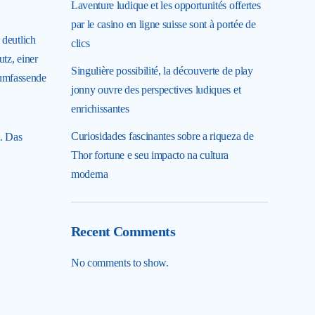
Laventure ludique et les opportunités offertes
par le casino en ligne suisse sont à portée de
 deutlich
clics
tz, einer
Singulière possibilité, la découverte de play
 umfassende
jonny ouvre des perspectives ludiques et
enrichissantes
Curiosidades fascinantes sobre a riqueza de
t. Das
Thor fortune e seu impacto na cultura
moderna
Recent Comments
No comments to show.