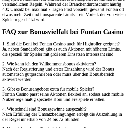
verständlichen Regeln. Während der Branchendurchschnitt häufig
40x Umsatz bei maximal 7 Tagen Frist vorsieht, gewährt Fontan oft
etwas mehr Zeit und transparente Limits – ein Vorteil, der von vielen
Spielern geschätzt wird.
FAQ zur Bonusvielfalt bei Fontan Casino
1. Sind die Boni bei Fontan Casino auch für Highroller geeignet?
Ja, neben Standardboni gibt es auch Aktionen mit höheren Limits,
die speziell für Spieler mit größeren Einsätzen interessant sind.
2. Wie kann ich den Willkommensbonus aktivieren?
Nach der Registrierung und erster Einzahlung wird der Bonus
automatisch gutgeschrieben oder muss über den Bonusbereich
aktiviert werden.
3. Gibt es Bonusangebote extra für mobile Spieler?
Fontan Casino passt seine Aktionen flexibel an, sodass auch mobile
Nutzer regelmäßig spezielle Boni und Freispiele erhalten.
4. Wie schnell sind Bonusgewinne ausgezahlt?
Nach Erfüllung der Umsatzbedingungen erfolgt die Auszahlung in
der Regel innerhalb von 24 bis 72 Stunden.