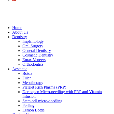
Home
About Us
Dentistry
Implantology
Oral Surgery
General Dentistry
Cosmetic Dentistry
Emax Veneers
Orthodontics
Aesthetic
Botox
Filler
Mesotherapy
Platelet Rich Plasma (PRP)
Dermapen Micro-needling with PRP and Vitamin
Infusion
Stem cell micro-needling
Peeling
Lemon Bottle