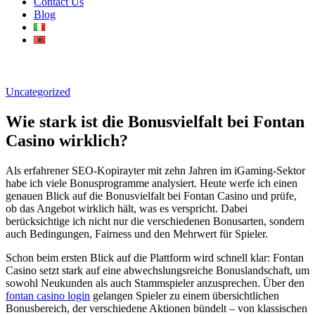
Contact Us
Blog
Uncategorized
Wie stark ist die Bonusvielfalt bei Fontan
Casino wirklich?
Als erfahrener SEO-Kopira­yter mit zehn Jahren im iGaming-Sektor
habe ich viele Bonusprogramme analysiert. Heute werfe ich einen
genauen Blick auf die Bonusvielfalt bei Fontan Casino und prüfe,
ob das Angebot wirklich hält, was es verspricht. Dabei
berücksichtige ich nicht nur die verschiedenen Bonusarten, sondern
auch Bedingungen, Fairness und den Mehrwert für Spieler.
Schon beim ersten Blick auf die Plattform wird schnell klar: Fontan
Casino setzt stark auf eine abwechslungsreiche Bonuslandschaft, um
sowohl Neukunden als auch Stammspieler anzusprechen. Über den
fontan casino login
gelangen Spieler zu einem übersichtlichen
Bonusbereich, der verschiedene Aktionen bündelt – von klassischen