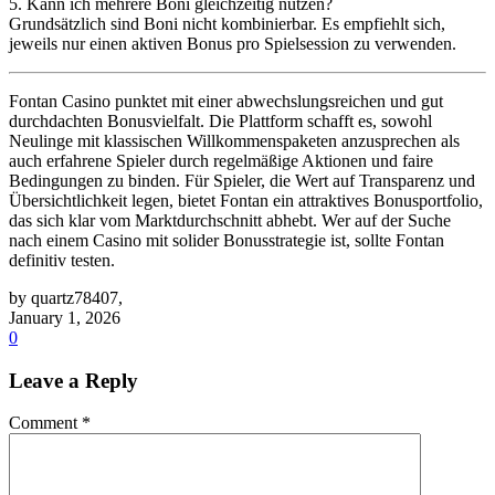
5. Kann ich mehrere Boni gleichzeitig nutzen?
Grundsätzlich sind Boni nicht kombinierbar. Es empfiehlt sich,
jeweils nur einen aktiven Bonus pro Spielsession zu verwenden.
Fontan Casino punktet mit einer abwechslungsreichen und gut
durchdachten Bonusvielfalt. Die Plattform schafft es, sowohl
Neulinge mit klassischen Willkommenspaketen anzusprechen als
auch erfahrene Spieler durch regelmäßige Aktionen und faire
Bedingungen zu binden. Für Spieler, die Wert auf Transparenz und
Übersichtlichkeit legen, bietet Fontan ein attraktives Bonusportfolio,
das sich klar vom Marktdurchschnitt abhebt. Wer auf der Suche
nach einem Casino mit solider Bonusstrategie ist, sollte Fontan
definitiv testen.
by quartz78407,
January 1, 2026
0
Leave a Reply
Comment
*